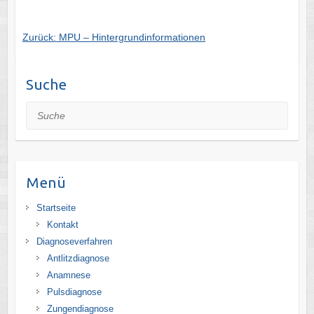
Zurück: MPU – Hintergrundinformationen
Suche
Suche
Menü
Startseite
Kontakt
Diagnoseverfahren
Antlitzdiagnose
Anamnese
Pulsdiagnose
Zungendiagnose