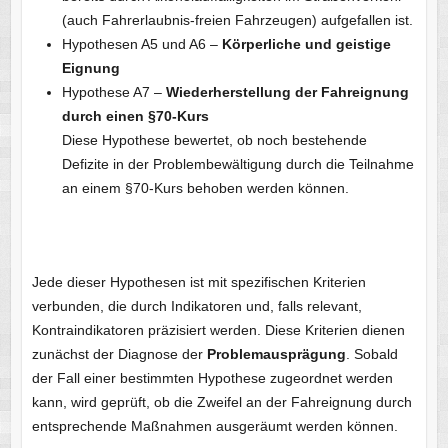
(auch Fahrerlaubnis-freien Fahrzeugen) aufgefallen ist.
Hypothesen A5 und A6 –
Körperliche und geistige
Eignung
Hypothese A7 –
Wiederherstellung der Fahreignung
durch einen §70-Kurs
Diese Hypothese bewertet, ob noch bestehende
Defizite in der Problembewältigung durch die Teilnahme
an einem §70-Kurs behoben werden können.
Jede dieser Hypothesen ist mit spezifischen Kriterien
verbunden, die durch Indikatoren und, falls relevant,
Kontraindikatoren präzisiert werden. Diese Kriterien dienen
zunächst der Diagnose der
Problemausprägung
. Sobald
der Fall einer bestimmten Hypothese zugeordnet werden
kann, wird geprüft, ob die Zweifel an der Fahreignung durch
entsprechende Maßnahmen ausgeräumt werden können.