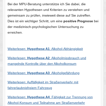
Bei der MPU-Beratung unterstütze ich Sie dabei, die
relevanten Hypothesen und Kriterien zu verstehen und
gemeinsam zu prüfen, inwieweit diese auf Sie zutreffen.
Dies ist ein wichtiger Schritt, um eine
positive Prognose
bei
der medizinisch-psychologischen Untersuchung zu
erreichen.
Weiterlesen:
Hypothese A1
: Alkohol-Abhängigkeit
Weiterlesen:
Hypothese A2
: Alkoholmissbrauch und
mangelnde Kontrolle über den Alkoholkonsum
Weiterlesen:
Hypothese A3
: Alkoholgefährdung
Weiterlesen: Auffälligkeit im Straßenverkehr mit
fahrerlaubnisfreiem Fahrzeug
Weiterlesen:
Hypothese A4
: Fähigkeit zur Trennung von
Alkohol-Konsum und Teilnahme am Straßenverkehr