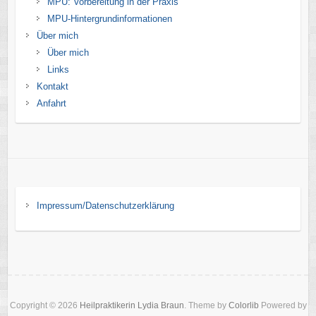
MPU: Vorbereitung in der Praxis
MPU-Hintergrundinformationen
Über mich
Über mich
Links
Kontakt
Anfahrt
Impressum/Datenschutzerklärung
Copyright © 2026
Heilpraktikerin Lydia Braun
. Theme by
Colorlib
Powered by