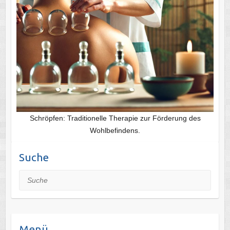
Schröpfen: Traditionelle Therapie zur Förderung des
Wohlbefindens.
Suche
Suche
Menü