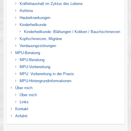
Kräftehaushalt im Zyklus des Lebens
Asthma
Hauterkrankungen
Kinderheilkunde
Kinderheilkunde: Blähungen / Koliken / Bauchschmerzen
Kopfschmerzen, Migräne
Verdauungsstörungen
MPU-Beratung
MPU-Beratung
MPU-Vorbereitung
MPU: Vorbereitung in der Praxis
MPU-Hintergrundinformationen
Über mich
Über mich
Links
Kontakt
Anfahrt