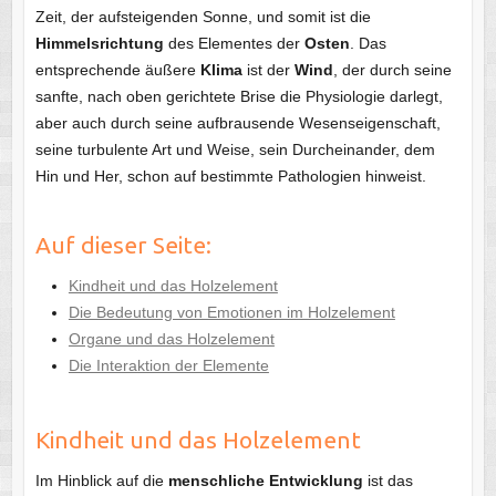
Zeit, der aufsteigenden Sonne, und somit ist die
Himmelsrichtung
des Elementes der
Osten
. Das
entsprechende äußere
Klima
ist der
Wind
, der durch seine
sanfte, nach oben gerichtete Brise die Physiologie darlegt,
aber auch durch seine aufbrausende Wesenseigenschaft,
seine turbulente Art und Weise, sein Durcheinander, dem
Hin und Her, schon auf bestimmte Pathologien hinweist.
Auf dieser Seite:
Kindheit und das Holzelement
Die Bedeutung von Emotionen im Holzelement
Organe und das Holzelement
Die Interaktion der Elemente
Kindheit und das Holzelement
Im Hinblick auf die
menschliche Entwicklung
ist das