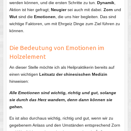
werden können, und die ersten Schritte zu tun.
Dynamik
,
Aktion ist hier gefragt;
Neugier
sei auch mit dabei.
Zorn
und
Wut
sind die
Emotionen
, die uns hier begleiten. Das sind
wichtige Faktoren, um mit Ehrgeiz Dinge zum Ziel führen zu
können.
Die Bedeutung von Emotionen im
Holzelement
An dieser Stelle möchte ich als Heilpraktikerin bereits auf
einen wichtigen
Leitsatz der chinesischen Medizin
hinweisen:
Alle Emotionen sind wichtig, richtig und gut, solange
sie durch das Herz wandern, denn dann können sie
gehen.
Es ist also durchaus wichtig, richtig und gut, wenn wir zu
gegebenem Anlass und den Umständen entsprechend Zorn