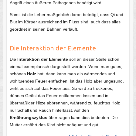
Angriff eines äußeren Pathogenes benötigt wird.
Somit ist die Leber maßgeblich daran beteiligt, dass Qi und
Blut im Körper ausreichend im Fluss sind, auch dass alles
geordnet in seinen Bahnen verläuft.
Die Interaktion der Elemente
Die
Interaktion der Elemente
soll an dieser Stelle schon
einmal exemplarisch dargestellt werden: Wenn man gutes,
schönes
Holz
hat, dann kann man ein wärmendes und
wohltuendes
Feuer
entfachen. Ist das Holz aber ungesund,
wirkt es sich auf das Feuer aus. So wird zu trockenes,
dünnes Geäst das Feuer entflammen lassen und in
übermäßiger Hitze abbrennen, während zu feuchtes Holz
nur Schall und Rauch hinterlässt. Auf den
Ernährungszyklus
übertragen kann dies bedeuten: Die
Mutter ernährt das Kind nicht adäquat und gut.