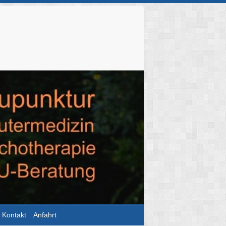
Kontakt
Anfahrt