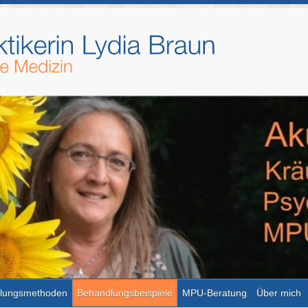
lungsmethoden
Behandlungsbeispiele
MPU-Beratung
Über mich