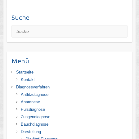
Suche
Suche
Menü
Startseite
Kontakt
Diagnoseverfahren
Antlitzdiagnose
Anamnese
Pulsdiagnose
Zungendiagnose
Bauchdiagnose
Darstellung