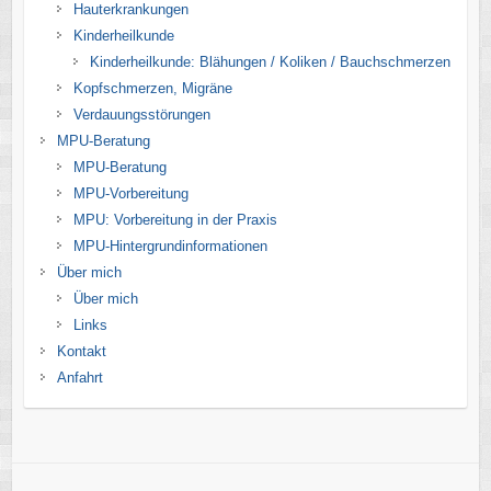
Hauterkrankungen
Kinderheilkunde
Kinderheilkunde: Blähungen / Koliken / Bauchschmerzen
Kopfschmerzen, Migräne
Verdauungsstörungen
MPU-Beratung
MPU-Beratung
MPU-Vorbereitung
MPU: Vorbereitung in der Praxis
MPU-Hintergrundinformationen
Über mich
Über mich
Links
Kontakt
Anfahrt