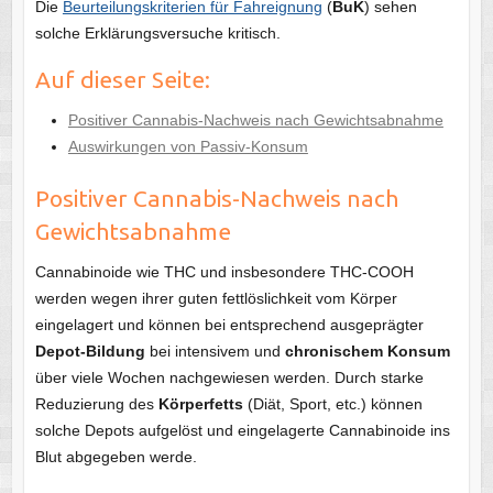
Die
Beurteilungskriterien für Fahreignung
(
BuK
) sehen
solche Erklärungsversuche kritisch.
Auf dieser Seite:
Positiver Cannabis-Nachweis nach Gewichtsabnahme
Auswirkungen von Passiv-Konsum
Positiver Cannabis-Nachweis nach
Gewichtsabnahme
Cannabinoide wie THC und insbesondere THC-COOH
werden wegen ihrer guten fettlöslichkeit vom Körper
eingelagert und können bei entsprechend ausgeprägter
Depot-Bildung
bei intensivem und
chronischem Konsum
über viele Wochen nachgewiesen werden. Durch starke
Reduzierung des
Körperfetts
(Diät, Sport, etc.) können
solche Depots aufgelöst und eingelagerte Cannabinoide ins
Blut abgegeben werde.