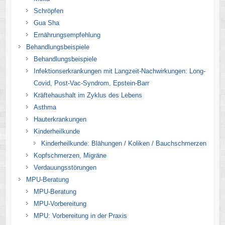
Schröpfen
Gua Sha
Ernährungsempfehlung
Behandlungsbeispiele
Behandlungsbeispiele
Infektionserkrankungen mit Langzeit-Nachwirkungen: Long-
Covid, Post-Vac-Syndrom, Epstein-Barr
Kräftehaushalt im Zyklus des Lebens
Asthma
Hauterkrankungen
Kinderheilkunde
Kinderheilkunde: Blähungen / Koliken / Bauchschmerzen
Kopfschmerzen, Migräne
Verdauungsstörungen
MPU-Beratung
MPU-Beratung
MPU-Vorbereitung
MPU: Vorbereitung in der Praxis