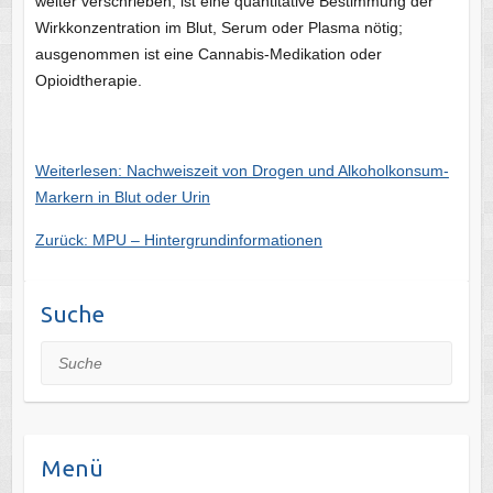
weiter verschrieben, ist eine quantitative Bestimmung der
Wirkkonzentration im Blut, Serum oder Plasma nötig;
ausgenommen ist eine Cannabis-Medikation oder
Opioidtherapie.
Weiterlesen: Nachweiszeit von Drogen und Alkoholkonsum-
Markern in Blut oder Urin
Zurück: MPU – Hintergrundinformationen
Suche
Suche
Menü