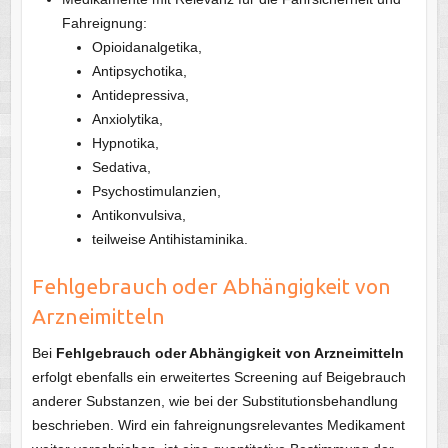
Fahreignung:
Opioidanalgetika,
Antipsychotika,
Antidepressiva,
Anxiolytika,
Hypnotika,
Sedativa,
Psychostimulanzien,
Antikonvulsiva,
teilweise Antihistaminika.
Fehlgebrauch oder Abhängigkeit von
Arzneimitteln
Bei
Fehlgebrauch oder Abhängigkeit von Arzneimitteln
erfolgt ebenfalls ein erweitertes Screening auf Beigebrauch
anderer Substanzen, wie bei der Substitutionsbehandlung
beschrieben. Wird ein fahreignungsrelevantes Medikament