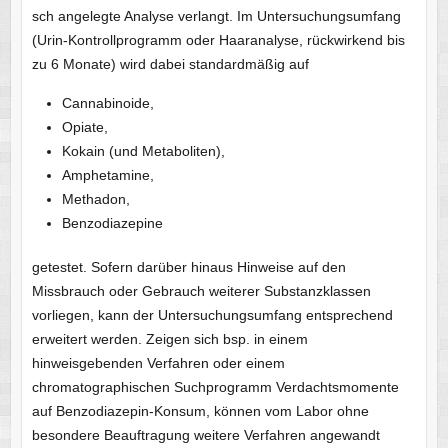
sch angelegte Analyse verlangt. Im Untersuchungsumfang
(Urin-Kontrollprogramm oder Haaranalyse, rückwirkend bis
zu 6 Monate) wird dabei standardmäßig auf
Cannabinoide,
Opiate,
Kokain (und Metaboliten),
Amphetamine,
Methadon,
Benzodiazepine
getestet. Sofern darüber hinaus Hinweise auf den
Missbrauch oder Gebrauch weiterer Substanzklassen
vorliegen, kann der Untersuchungsumfang entsprechend
erweitert werden. Zeigen sich bsp. in einem
hinweisgebenden Verfahren oder einem
chromatographischen Suchprogramm Verdachtsmomente
auf Benzodiazepin-Konsum, können vom Labor ohne
besondere Beauftragung weitere Verfahren angewandt