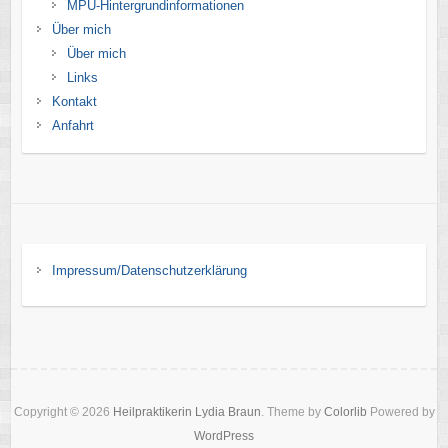
MPU-Hintergrundinformationen
Über mich
Über mich
Links
Kontakt
Anfahrt
Impressum/Datenschutzerklärung
Copyright © 2026
Heilpraktikerin Lydia Braun
. Theme by
Colorlib
Powered by
WordPress